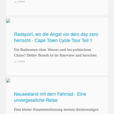
...
weiter
Radsport, wo die Angst vor dem day zero
herrscht - Cape Town Cycle Tour Teil 1
Ein Radrennen ohne Wasser und bei politischem
Chaos? Detlev Brandt ist im Interview und berichtet
...
weiter
Neuseeland mit dem Fahrrad - Eine
unvergessliche Reise
Eine kleine Zusammenfassung meines dreimonatigen