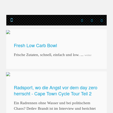
Fresh Low Carb Bowl
Frische Zutaten, schnell, einfach und low. ...
weiter
Radsport, wo die Angst vor dem day zero
herrscht - Cape Town Cycle Tour Teil 2
Ein Radrennen ohne Wasser und bei politischem
Chaos? Detlev Brandt ist im Interview und berichtet