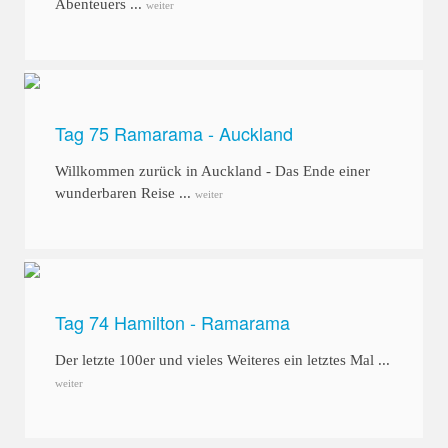
Abenteuers ...
weiter
Tag 75 Ramarama - Auckland
Willkommen zurück in Auckland - Das Ende einer
wunderbaren Reise ...
weiter
Tag 74 Hamilton - Ramarama
Der letzte 100er und vieles Weiteres ein letztes Mal ...
weiter