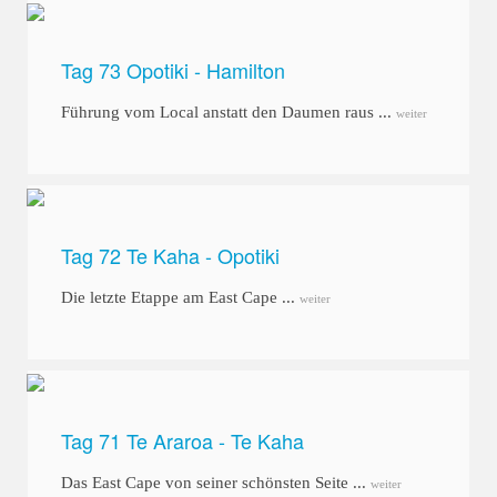
Tag 73 Opotiki - Hamilton
Führung vom Local anstatt den Daumen raus ...
weiter
Tag 72 Te Kaha - Opotiki
Die letzte Etappe am East Cape ...
weiter
Tag 71 Te Araroa - Te Kaha
Das East Cape von seiner schönsten Seite ...
weiter